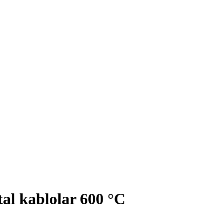
tal kablolar 600 °C