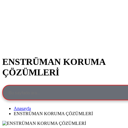
ENSTRÜMAN KORUMA
ÇÖZÜMLERİ
Anasayfa
ENSTRÜMAN KORUMA ÇÖZÜMLERİ