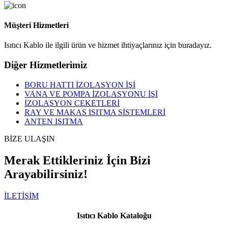
Müşteri Hizmetleri
Isıtıcı Kablo ile ilgili ürün ve hizmet ihtiyaçlarınız için buradayız.
Diğer Hizmetlerimiz
BORU HATTI İZOLASYON İŞİ
VANA VE POMPA İZOLASYONU İŞİ
İZOLASYON CEKETLERİ
RAY VE MAKAS ISITMA SİSTEMLERİ
ANTEN ISITMA
BİZE ULAŞIN
Merak Ettikleriniz İçin Bizi
Arayabilirsiniz!
İLETİŞİM
Isıtıcı Kablo Kataloğu