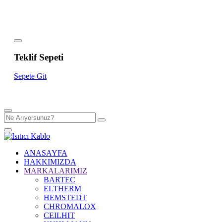
Teklif Sepeti
Sepete Git
ANASAYFA
HAKKIMIZDA
MARKALARIMIZ
BARTEC
ELTHERM
HEMSTEDT
CHROMALOX
CEILHIT