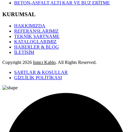
BETON-ASFALT ALTI KAR VE BUZ ERİTME
KURUMSAL
HAKKIMIZDA
REFERANSLARIMIZ
TEKNİK ŞARTNAME
KATALOGLARIMIZ
HABERLER & BLOG
İLETİŞİM
Copyright
2026
Isıtıcı Kablo
. All Rights Reserved.
ŞARTLAR & KOŞULLAR
GİZLİLİK POLİTİKASI