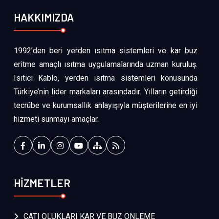
HAKKIMIZDA
1992’den beri yerden ısıtma sistemleri ve kar buz
eritme amaçlı ısıtma uygulamalarında uzman kuruluş.
Isıtıcı Kablo, yerden ısıtma sistemleri konusunda
Türkiye’nin lider markaları arasındadır. Yılların getirdiği
tecrübe ve kurumsallık anlayışıyla müşterilerine en iyi
hizmeti sunmayı amaçlar.
HİZMETLER
ÇATI OLUKLARI KAR VE BUZ ÖNLEME