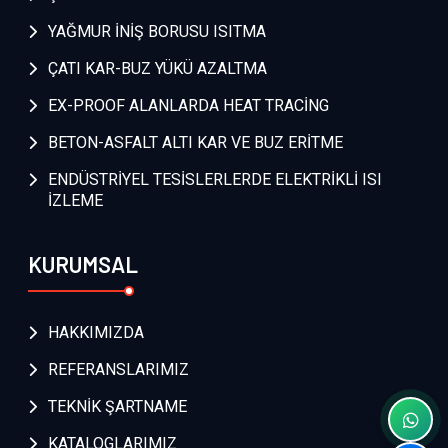
YAĞMUR İNİŞ BORUSU ISITMA
ÇATI KAR-BUZ YÜKÜ AZALTMA
EX-PROOF ALANLARDA HEAT TRACİNG
BETON-ASFALT ALTI KAR VE BUZ ERİTME
ENDÜSTRİYEL TESİSLERLERDE ELEKTRİKLİ ISI
İZLEME
KURUMSAL
HAKKIMIZDA
REFERANSLARIMIZ
TEKNİK ŞARTNAME
KATALOGLARIMIZ