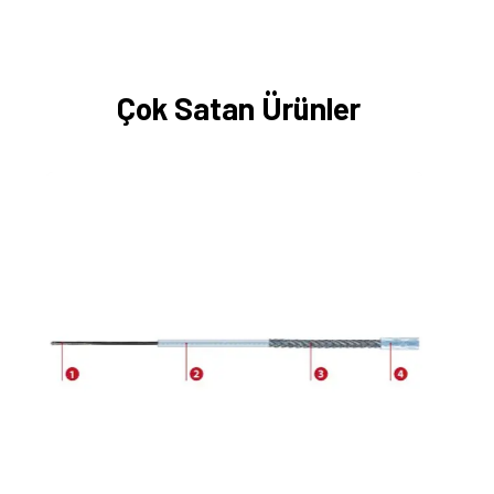
Çok Satan Ürünler