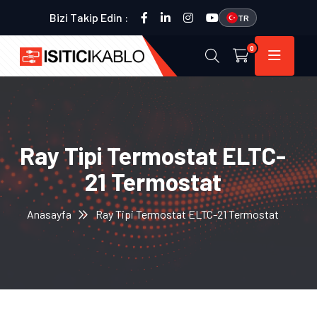
Bizi Takip Edin :
TR
0
Ray Tipi Termostat ELTC-
21 Termostat
Anasayfa
Ray Tipi Termostat ELTC-21 Termostat