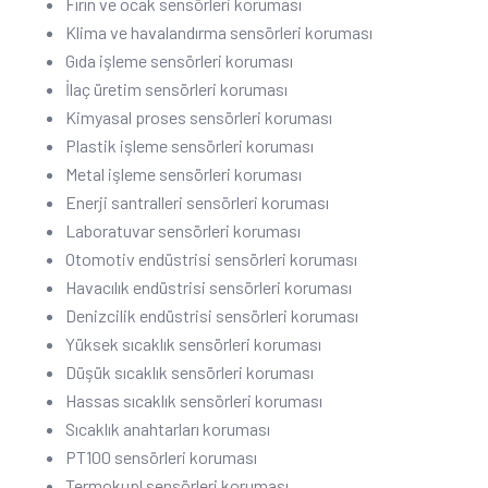
Fırın ve ocak sensörleri koruması
Klima ve havalandırma sensörleri koruması
Gıda işleme sensörleri koruması
İlaç üretim sensörleri koruması
Kimyasal proses sensörleri koruması
Plastik işleme sensörleri koruması
Metal işleme sensörleri koruması
Enerji santralleri sensörleri koruması
Laboratuvar sensörleri koruması
Otomotiv endüstrisi sensörleri koruması
Havacılık endüstrisi sensörleri koruması
Denizcilik endüstrisi sensörleri koruması
Yüksek sıcaklık sensörleri koruması
Düşük sıcaklık sensörleri koruması
Hassas sıcaklık sensörleri koruması
Sıcaklık anahtarları koruması
PT100 sensörleri koruması
Termokupl sensörleri koruması