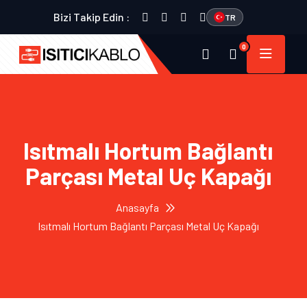
Bizi Takip Edin :
TR
0
Isıtmalı Hortum Bağlantı
Parçası Metal Uç Kapağı
Anasayfa
Isıtmalı Hortum Bağlantı Parçası Metal Uç Kapağı