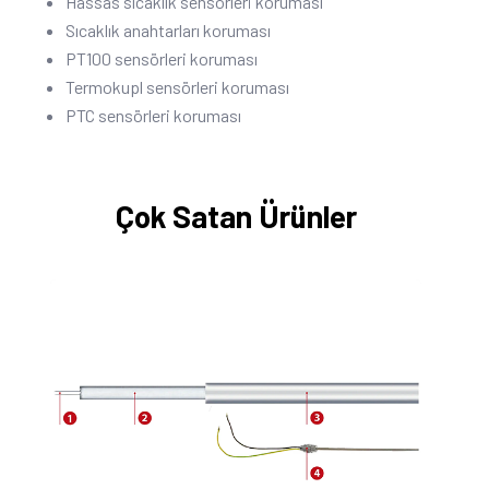
Hassas sıcaklık sensörleri koruması
Sıcaklık anahtarları koruması
PT100 sensörleri koruması
Termokupl sensörleri koruması
PTC sensörleri koruması
Çok Satan Ürünler