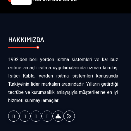
HAKKIMIZDA
1992’den beri yerden ısıtma sistemleri ve kar buz
eritme amaçlı ısıtma uygulamalarında uzman kuruluş.
Isıtıcı Kablo, yerden ısıtma sistemleri konusunda
Türkiye’nin lider markaları arasındadır. Yılların getirdiği
tecrübe ve kurumsallık anlayışıyla müşterilerine en iyi
hizmeti sunmayı amaçlar.