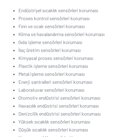
Endüstriyel sıcaklık sensörleri koruması
Proses kontrol sensörleri koruması
Fırın ve ocak sensörleri koruması
Klima ve havalandırma sensörleri koruması
Gıda işleme sensörleri koruması
İlaç üretim sensörleri koruması
Kimyasal proses sensörleri koruması
Plastik işleme sensörleri koruması
Metal işleme sensörleri koruması
Enerji santralleri sensörleri koruması
Laboratuvar sensörleri koruması
Otomotiv endüstrisi sensörleri koruması
Havacılık endüstrisi sensörleri koruması
Denizcilik endüstrisi sensörleri koruması
Yüksek sıcaklık sensörleri koruması
Düşük sıcaklık sensörleri koruması