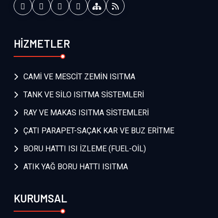
HİZMETLER
CAMİ VE MESCİT ZEMİN ISITMA
TANK VE SİLO ISITMA SİSTEMLERİ
RAY VE MAKAS ISITMA SİSTEMLERİ
ÇATI PARAPET-SAÇAK KAR VE BUZ ERİTME
BORU HATTI ISI İZLEME (FUEL-OİL)
ATIK YAĞ BORU HATTI ISITMA
KURUMSAL