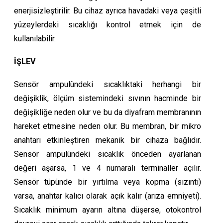
enerjisizleştirilir. Bu cihaz ayrıca havadaki veya çeşitli
yüzeylerdeki sıcaklığı kontrol etmek için de
kullanılabilir.
İŞLEV
Sensör ampulündeki sıcaklıktaki herhangi bir
değişiklik, ölçüm sistemindeki sıvının hacminde bir
değişikliğe neden olur ve bu da diyafram membranının
hareket etmesine neden olur. Bu membran, bir mikro
anahtarı etkinleştiren mekanik bir cihaza bağlıdır.
Sensör ampulündeki sıcaklık önceden ayarlanan
değeri aşarsa, 1 ve 4 numaralı terminaller açılır.
Sensör tüpünde bir yırtılma veya kopma (sızıntı)
varsa, anahtar kalıcı olarak açık kalır (arıza emniyeti).
Sıcaklık minimum ayarın altına düşerse, otokontrol