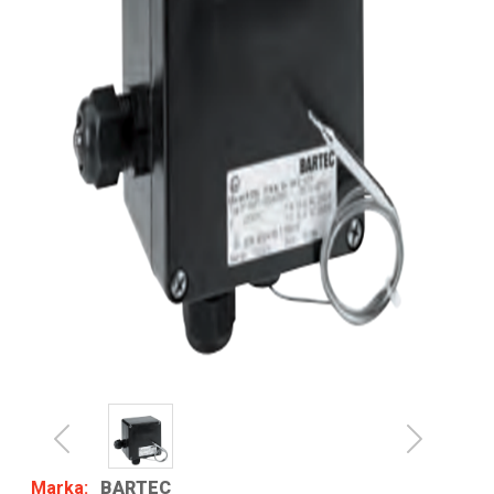
Previous
Next
Marka:
BARTEC