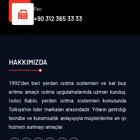
Fax:
+90 312 365 33 33
HAKKIMIZDA
1992’den beri yerden ısıtma sistemleri ve kar buz
eritme amaçlı ısıtma uygulamalarında uzman kuruluş.
Isıtıcı Kablo, yerden ısıtma sistemleri konusunda
Türkiye’nin lider markaları arasındadır. Yılların getirdiği
tecrübe ve kurumsallık anlayışıyla müşterilerine en iyi
hizmeti sunmayı amaçlar.