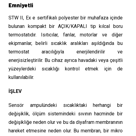
Emniyetli
STW II, Ex e sertifikalı polyester bir muhafaza içinde
bulunan kompakt bir AÇIK/KAPALI tip kılcal boru
termostatıdır. Isıtıcılar, fanlar, motorlar ve diğer
ekipmanlar, belirli sıcaklık aralıkları aşıldığında bu
termostat aracılığıyla enerjilendirilir ve
enerjisizleştirilir. Bu cihaz ayrıca havadaki veya çeşitli
yüzeylerdeki sıcaklığı kontrol etmek için de
kullanılabilir.
İŞLEV
Sensör ampulündeki sıcaklıktaki herhangi bir
değişiklik, ölçüm sistemindeki sıvının hacminde bir
değişikliğe neden olur ve bu da diyafram membranının
hareket etmesine neden olur. Bu membran, bir mikro