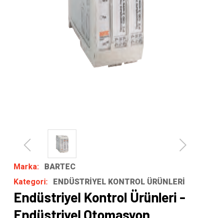
Previous
Next
Marka:
BARTEC
Kategori:
ENDÜSTRİYEL KONTROL ÜRÜNLERİ
Endüstriyel Kontrol Ürünleri -
Endüstriyel Otomasyon