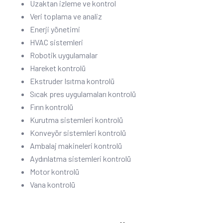
Uzaktan izleme ve kontrol
Veri toplama ve analiz
Enerji yönetimi
HVAC sistemleri
Robotik uygulamalar
Hareket kontrolü
Ekstruder Isıtma kontrolü
Sıcak pres uygulamaları kontrolü
Fırın kontrolü
Kurutma sistemleri kontrolü
Konveyör sistemleri kontrolü
Ambalaj makineleri kontrolü
Aydınlatma sistemleri kontrolü
Motor kontrolü
Vana kontrolü