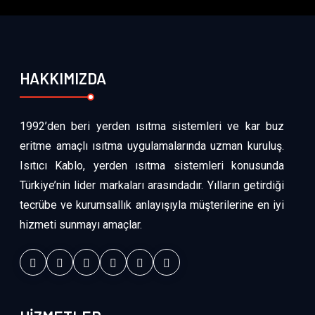
HAKKIMIZDA
1992’den beri yerden ısıtma sistemleri ve kar buz
eritme amaçlı ısıtma uygulamalarında uzman kuruluş.
Isıtıcı Kablo, yerden ısıtma sistemleri konusunda
Türkiye’nin lider markaları arasındadır. Yılların getirdiği
tecrübe ve kurumsallık anlayışıyla müşterilerine en iyi
hizmeti sunmayı amaçlar.