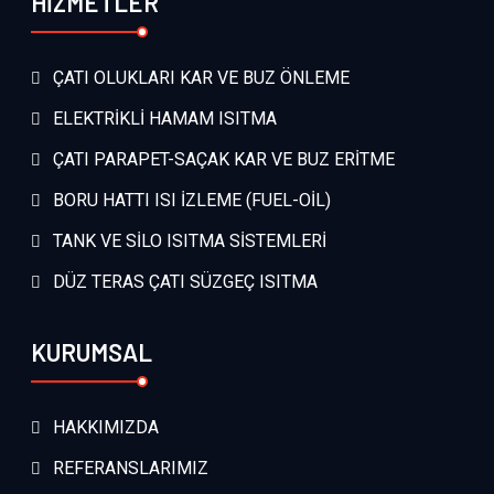
HİZMETLER
ÇATI OLUKLARI KAR VE BUZ ÖNLEME
ELEKTRİKLİ HAMAM ISITMA
ÇATI PARAPET-SAÇAK KAR VE BUZ ERİTME
BORU HATTI ISI İZLEME (FUEL-OİL)
TANK VE SİLO ISITMA SİSTEMLERİ
DÜZ TERAS ÇATI SÜZGEÇ ISITMA
KURUMSAL
HAKKIMIZDA
REFERANSLARIMIZ