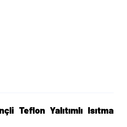
li Teflon Yalıtımlı Isıtma