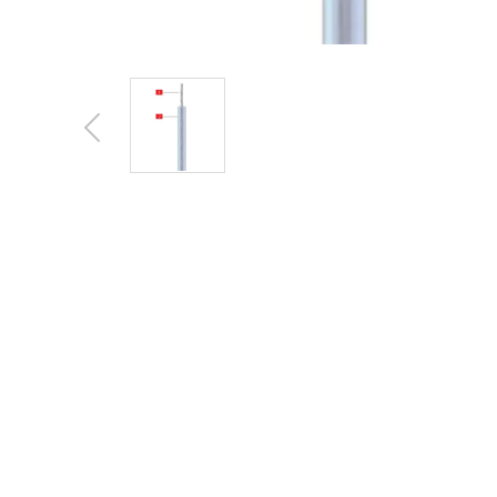
Previous