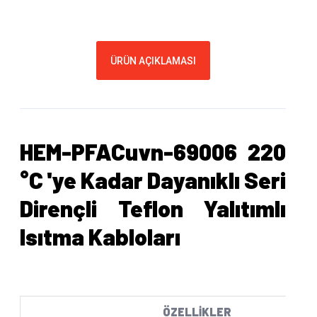
ÜRÜN AÇIKLAMASI
HEM-PFACuvn-69006 220
°C 'ye Kadar Dayanıklı Seri
Dirençli Teflon Yalıtımlı
Isıtma Kabloları
ÖZELLİKLER