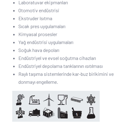
Laboratuvar ekipmanları
Otomotiv endüstrisi
Ekstruder Isıtma
Sıcak pres uygulamaları
Kimyasal prosesler
Yağ endüstrisi uygulamaları
Soğuk hava depoları
Endüstriyel ve evsel soğutma cihazları
Endüstriyel depolama tanklarının ısıtılması
Raylı taşıma sistemlerinde kar-buz birikimini ve
donmayı engelleme.