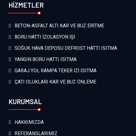
HİZMETLER
BETON-ASFALT ALTI KAR VE BUZ ERİTME
BORU HATTI İZOLASYON İŞİ
SOĞUK HAVA DEPOSU DEFROST HATTI ISITMA
YANGIN BORU HATTI ISITMA
GARAJ YOL RAMPA TEKER İZİ ISITMA
ÇATI OLUKLARI KAR VE BUZ ÖNLEME
KURUMSAL
HAKKIMIZDA
REFERANSLARIMIZ