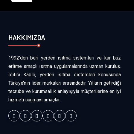
HAKKIMIZDA
1992’den beri yerden ısıtma sistemleri ve kar buz
eritme amaçlı ısıtma uygulamalarında uzman kuruluş.
Isıtıcı Kablo, yerden ısıtma sistemleri konusunda
Türkiye’nin lider markaları arasındadır. Yılların getirdiği
tecrübe ve kurumsallık anlayışıyla müşterilerine en iyi
hizmeti sunmayı amaçlar.