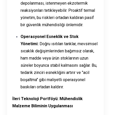
depolanması, istenmeyen ekzotermik
reaksiyonları tetikleyebilir. Proaktif termal
yönetim, bu riskleri ortadan kaldıran pasif
bir güvenlik mühendisliği önlemidir.
Operasyonel Esneklik ve Stok
Yönetimi:
Doğru ısıtılan tanklar, mevsimsel
sıcaklık değişimlerinden bağımsız olarak,
ham madde veya ürün stoklarının uzun
süreler boyunca stabil kalmasını sağlar. Bu,
tedarik zinciri esnekliğini artırır ve "acil
boşaltma" gibi maliyetli operasyonel
baskıları ortadan kaldırır.
İleri Teknoloji Portföyü: Mühendislik
Malzeme Biliminin Uygulanması