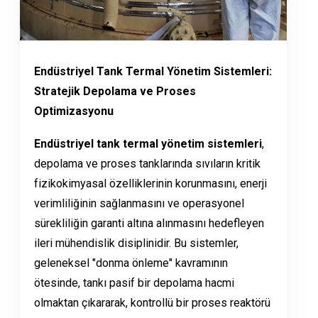
Endüstriyel Tank Termal Yönetim Sistemleri:
Stratejik Depolama ve Proses
Optimizasyonu
Endüstriyel tank termal yönetim sistemleri
,
depolama ve proses tanklarında sıvıların kritik
fizikokimyasal özelliklerinin korunmasını, enerji
verimliliğinin sağlanmasını ve operasyonel
sürekliliğin garanti altına alınmasını hedefleyen
ileri mühendislik disiplinidir. Bu sistemler,
geleneksel "donma önleme" kavramının
ötesinde, tankı pasif bir depolama hacmi
olmaktan çıkararak, kontrollü bir proses reaktörü