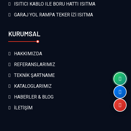
ISITICI KABLO ILE BORU HATTI ISITMA
GARAJ YOL RAMPA TEKER İZİ ISITMA
KURUMSAL
HAKKIMIZDA
REFERANSLARIMIZ
TEKNİK ŞARTNAME
KATALOGLARIMIZ
HABERLER & BLOG
İLETİŞİM