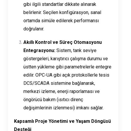
gibi ilgili standartlar dikkate alınarak
belirlenir. Seçilen konfigürasyon, sanal
ortamda simüle edilerek performansı
doğrulanır.
Akıllı Kontrol ve Süreç Otomasyonu
Entegrasyonu:
Sistem, tank seviye
göstergeleri, karıştırıcı çalışma durumu ve
üstten yükleme gibi parametrelerle entegre
edilir. OPC-UA gibi açık protokollerle tesis
DCS/SCADA sistemine bağlanarak,
merkezi izleme, enerji raporlaması ve
öngörücü bakım (ısıtıcı direnç
değişimlerinin izlenmesi) imkanı sağlar.
Kapsamlı Proje Yönetimi ve Yaşam Döngüsü
Desteği