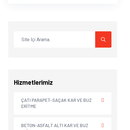
Hizmetlerimiz
ÇATI PARAPET-SAÇAK KAR VE BUZ
ERİTME
BETON-ASFALT ALTI KAR VE BUZ