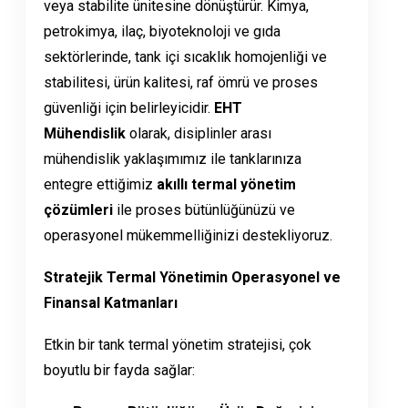
veya stabilite ünitesine dönüştürür. Kimya,
petrokimya, ilaç, biyoteknoloji ve gıda
sektörlerinde, tank içi sıcaklık homojenliği ve
stabilitesi, ürün kalitesi, raf ömrü ve proses
güvenliği için belirleyicidir.
EHT
Mühendislik
olarak, disiplinler arası
mühendislik yaklaşımımız ile tanklarınıza
entegre ettiğimiz
akıllı termal yönetim
çözümleri
ile proses bütünlüğünüzü ve
operasyonel mükemmelliğinizi destekliyoruz.
Stratejik Termal Yönetimin Operasyonel ve
Finansal Katmanları
Etkin bir tank termal yönetim stratejisi, çok
boyutlu bir fayda sağlar: