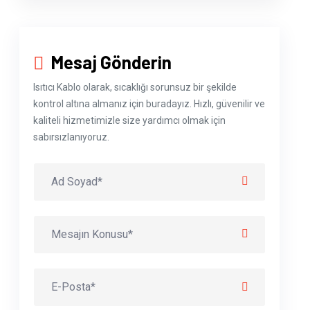
Mesaj Gönderin
Isıtıcı Kablo olarak, sıcaklığı sorunsuz bir şekilde
kontrol altına almanız için buradayız. Hızlı, güvenilir ve
kaliteli hizmetimizle size yardımcı olmak için
sabırsızlanıyoruz.